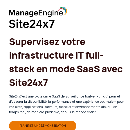
Supervisez votre
infrastructure IT full-
stack en mode SaaS avec
x7
Site24x7
Site24x7 est une plateforme SaaS de surveillance tout-en-un qui permet
d’assurer la disponibilité, la performance et une expérience optimale - pour
vos sites, applications, serveurs, réseaux et environnements cloud – en
temps réel, de manière proactive, depuis le monde entier. ​
PLANIFIEZ UNE DÉMONSTRATION