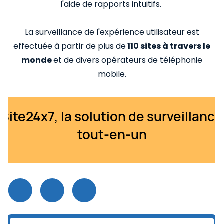
l'aide de rapports intuitifs. ​
La surveillance de l'expérience utilisateur est
effectuée à partir de plus de
110 sites à travers le
monde
et de divers opérateurs de téléphonie
mobile.​
Site24x7, la solution de surveillance
tout-en-un