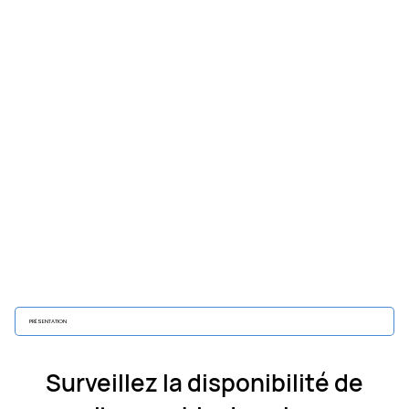
PRÉSENTATION
Surveillez la disponibilité de