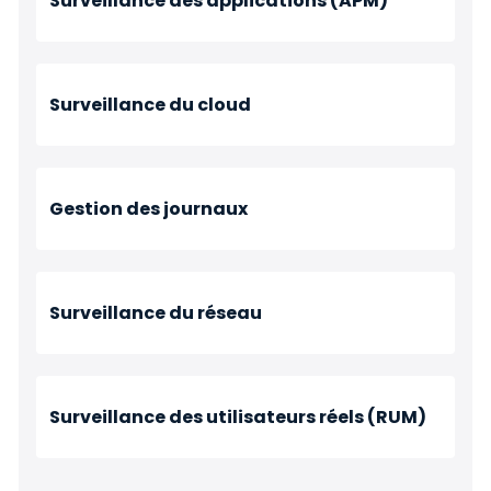
Surveillance des applications (APM)
Surveillance du cloud
Gestion des journaux
Surveillance du réseau
Surveillance des utilisateurs réels (RUM)