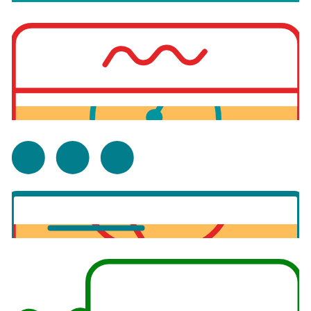
Surveillance applications
Surveillance utilisateurs réels