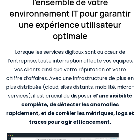
l’ensemble de votre
environnement IT pour garantir
une expérience utilisateur
optimale
Lorsque les services digitaux sont au cœur de
l’entreprise, toute interruption affecte vos équipes,
vos clients ainsi que votre réputation et votre
chiffre d’affaires. Avec une infrastructure de plus en
plus distribuée (cloud, sites distants, mobilité, micro-
services), il est crucial de disposer
d’une visibilité
complète, de détecter les anomalies
rapidement, et de corréler les métriques, logs et
traces pour agir efficacement.