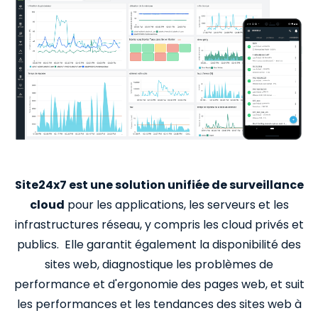
Site24x7 est une solution unifiée de surveillance
cloud
pour les applications, les serveurs et les
infrastructures réseau, y compris les cloud privés et
publics. ​ Elle garantit également la disponibilité des
sites web, diagnostique les problèmes de
performance et d'ergonomie des pages web, et suit
les performances et les tendances des sites web à