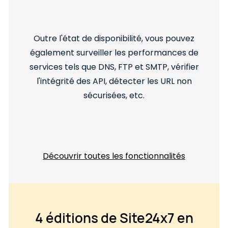
Outre l'état de disponibilité, vous pouvez
également surveiller les performances de
services tels que DNS, FTP et SMTP, vérifier
l'intégrité des API, détecter les URL non
sécurisées, etc.
Découvrir toutes les fonctionnalités​
4 éditions de Site24x7 ​
en