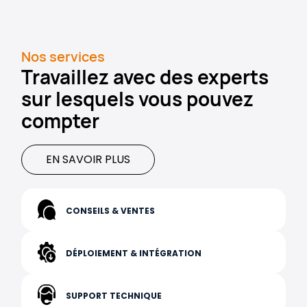
Nos services
Travaillez avec des experts
sur lesquels vous pouvez
compter
EN SAVOIR PLUS
CONSEILS & VENTES
DÉPLOIEMENT & INTÉGRATION
SUPPORT TECHNIQUE