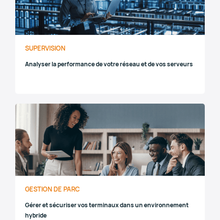
SUPERVISION
Analyser la performance de votre réseau et de vos serveurs
GESTION DE PARC
Gérer et sécuriser vos terminaux dans un environnement
hybride