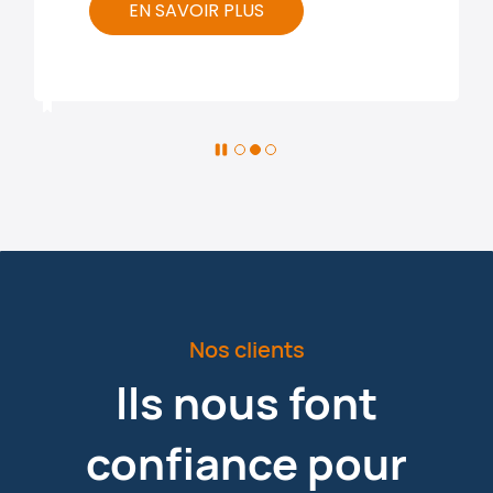
EN SAVOIR PLUS
Nos clients
Ils nous font
confiance pour