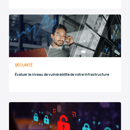
SÉCURITÉ
Évaluer le niveau de vulnérabilité de votre infrastructure