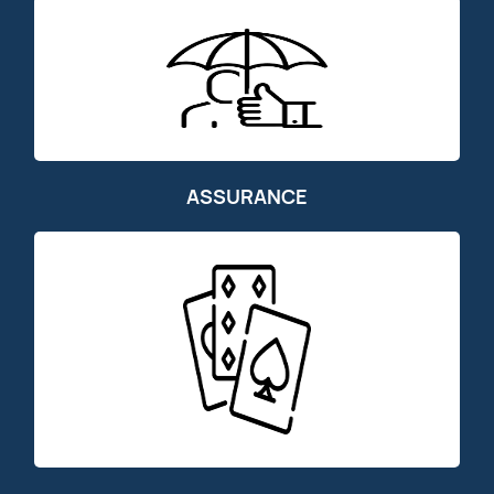
ASSURANCE