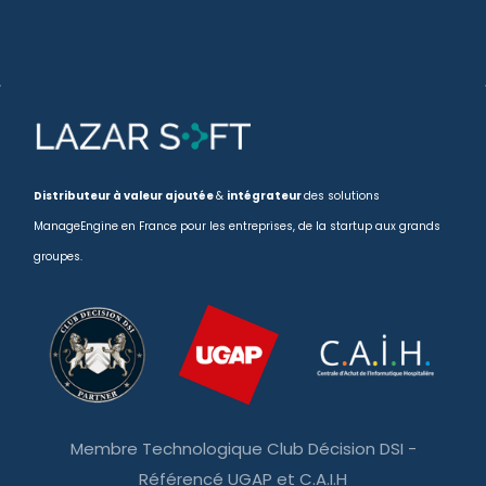
Distributeur à valeur ajoutée
&
intégrateur
des solutions
ManageEngine en France pour les entreprises, de la startup aux grands
groupes.
Membre Technologique Club Décision DSI -
Référencé UGAP et C.A.I.H