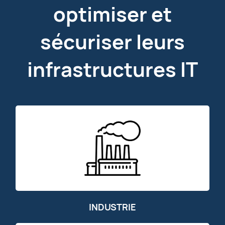
optimiser et
sécuriser leurs
infrastructures IT
INDUSTRIE