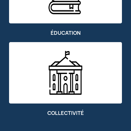
ÉDUCATION
COLLECTIVITÉ