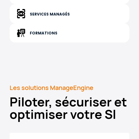
SERVICES MANAGÉS
FORMATIONS
Les solutions ManageEngine
Piloter, sécuriser et
optimiser votre SI