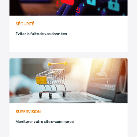
SÉCURITÉ
Éviter la fuite de vos données
SUPERVISION
Monitorer votre site e-commerce