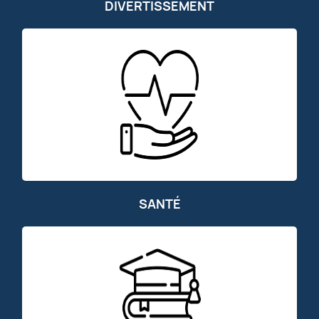
DIVERTISSEMENT
SANTÉ