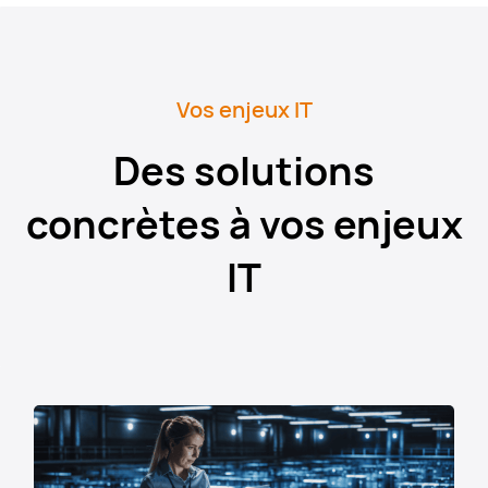
Vos enjeux IT
Des solutions
concrètes à vos enjeux
IT