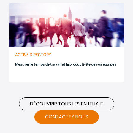
ACTIVE DIRECTORY
Mesurer le temps de travail et la productivité de vos équipes
DÉCOUVRIR TOUS LES ENJEUX IT
CONTACTEZ NOUS