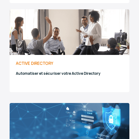
ACTIVE DIRECTORY
Automatiser et sécuriser votre Active Directory