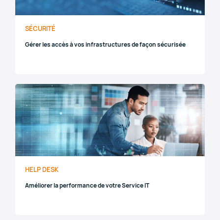
SÉCURITÉ
Gérer les accès à vos infrastructures de façon sécurisée
HELP DESK
Améliorer la performance de votre Service IT